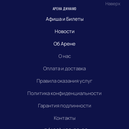
Наверх
АРЕНА ДИНАМО
Афиша и Билеты
Новости
Об Арене
О нас
Оплата и доставка
Правила оказания услуг
Политика конфиденциальности
Гарантия подлинности
Контакты