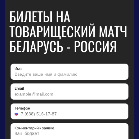
БИЛЕТЫ НА
ТОВАРИЩЕСКИЙ МАТЧ
БЕЛАРУСЬ - РОССИЯ
Имя
Email
Телефон
Комментарий к заявке