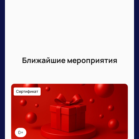
Ближайшие мероприятия
Сертификат
0+