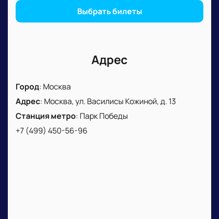
Выбрать билеты
Адрес
Город
:
Москва
Адрес
:
Москва, ул. Василисы Кожиной, д. 13
Станция метро
:
Парк Победы
+7 (499) 450-56-96