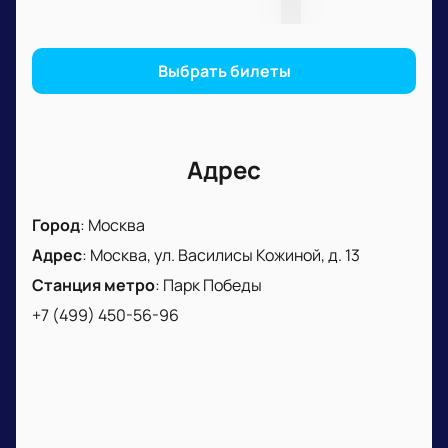
Выбрать билеты
Адрес
Город
:
Москва
Адрес
:
Москва, ул. Василисы Кожиной, д. 13
Станция метро
:
Парк Победы
+7 (499) 450-56-96