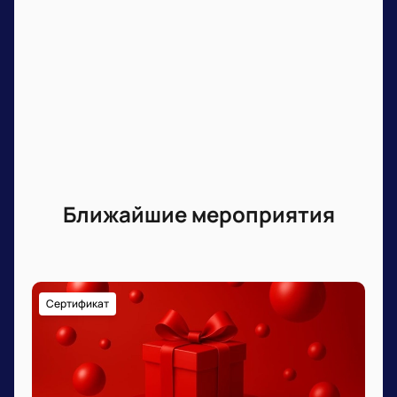
Ближайшие мероприятия
Сертификат