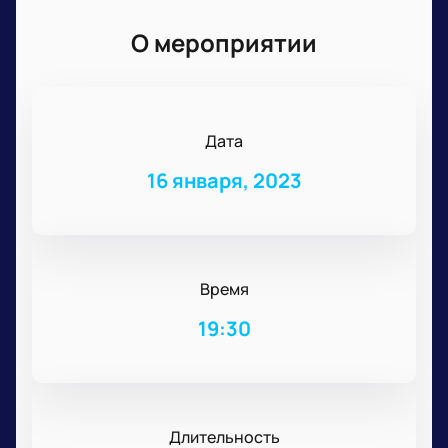
О мероприятии
Дата
16 января, 2023
Время
19:30
Длительность