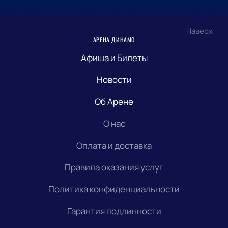
Наверх
АРЕНА ДИНАМО
Афиша и Билеты
Новости
Об Арене
О нас
Оплата и доставка
Правила оказания услуг
Политика конфиденциальности
Гарантия подлинности