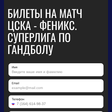
БИЛЕТЫ НА МАТЧ
ЦСКА - ФЕНИКС.
СУПЕРЛИГА ПО
ГАНДБОЛУ
Имя
Email
Телефон