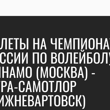
ЛЕТЫ НА ЧЕМПИОНА
ССИИ ПО ВОЛЕЙБОЛ
НАМО (МОСКВА) -
РА-САМОТЛОР
ИЖНЕВАРТОВСК)