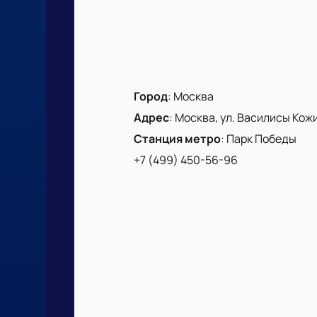
Город
:
Москва
Адрес
:
Москва, ул. Василисы Кожин
Станция метро
:
Парк Победы
+7 (499) 450-56-96