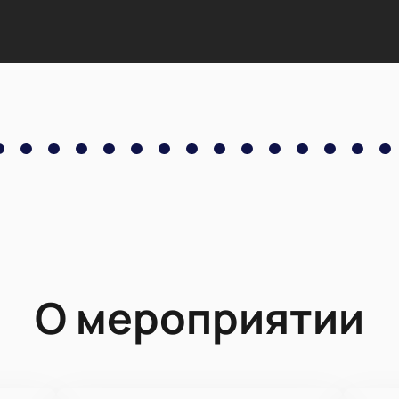
О мероприятии