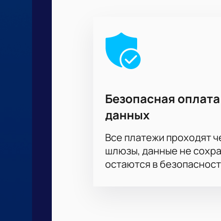
Безопасная оплата
данных
Все платежи проходят 
шлюзы, данные не сохр
остаются в безопасност