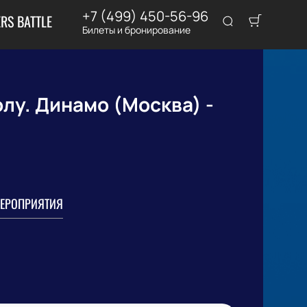
+7 (499) 450-56-96
RS BATTLE
Билеты и бронирование
лу. Динамо (Москва) -
ЕРОПРИЯТИЯ