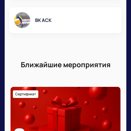
ВК АСК
Ближайшие мероприятия
Сертификат