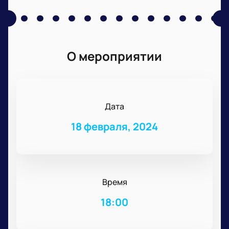
О мероприятии
Дата
18 февраля, 2024
Время
18:00