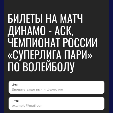
БИЛЕТЫ НА МАТЧ
ДИНАМО - АСК,
ЧЕМПИОНАТ РОССИИ
«СУПЕРЛИГА ПАРИ»
ПО ВОЛЕЙБОЛУ
Имя
Email