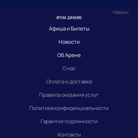
Наверх
АРЕНА ДИНАМО
Афиша и Билеты
Новости
Об Арене
О нас
Оплата и доставка
Правила оказания услуг
Политика конфиденциальности
Гарантия подлинности
Контакты