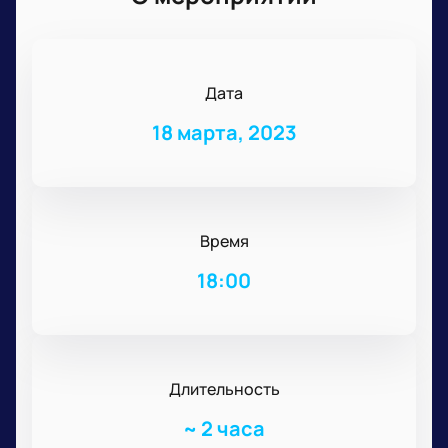
Дата
18 марта, 2023
Время
18:00
Длительность
~
2 часа