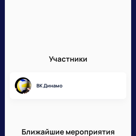
Участники
ВК Динамо
Ближайшие мероприятия