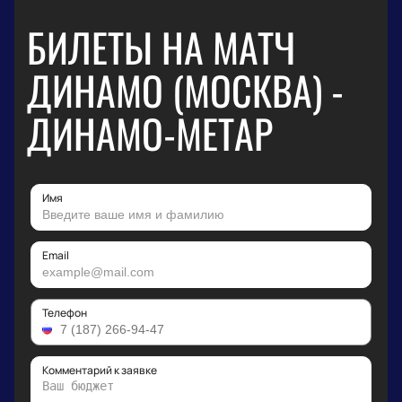
БИЛЕТЫ НА МАТЧ
ДИНАМО (МОСКВА) -
ДИНАМО-МЕТАР
Имя
Email
Телефон
Комментарий к заявке