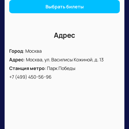
Выбрать билеты
Адрес
Город
:
Москва
Адрес
:
Москва, ул. Василисы Кожиной, д. 13
Станция метро
:
Парк Победы
+7 (499) 450-56-96