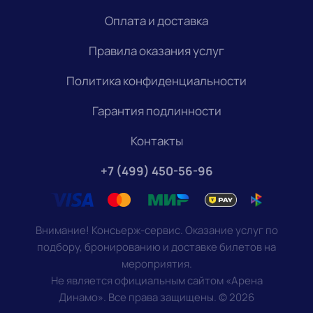
Оплата и доставка
Правила оказания услуг
Политика конфиденциальности
Гарантия подлинности
Контакты
+7 (499) 450-56-96
Внимание! Консьерж-сервис. Оказание услуг по
подбору, бронированию и доставке билетов на
мероприятия.
Не является официальным сайтом «Арена
Динамо». Все права защищены.
©
2026