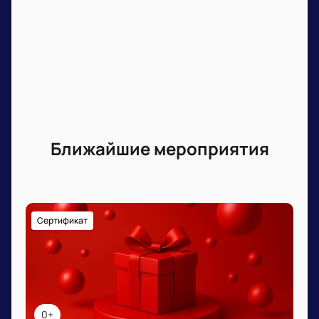
Ближайшие мероприятия
Сертификат
0+