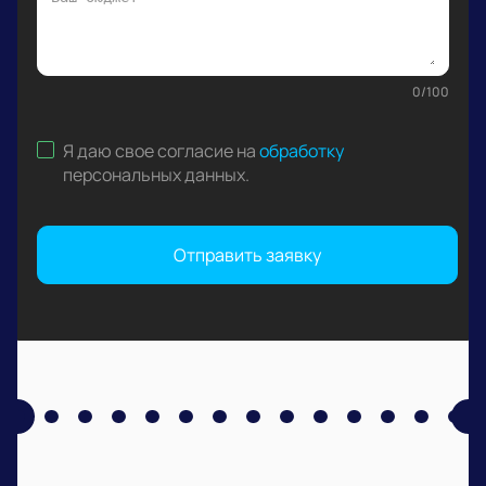
0
/
100
Я даю свое согласие на
обработку
персональных данных
.
Отправить заявку