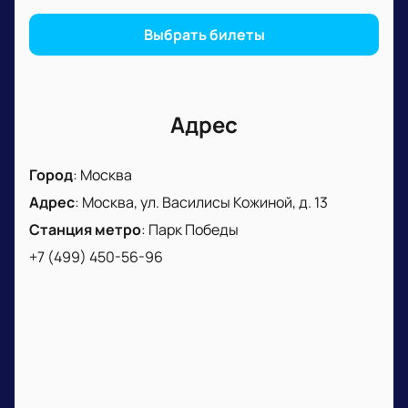
Выбрать билеты
Адрес
Город
:
Москва
Адрес
:
Москва, ул. Василисы Кожиной, д. 13
Станция метро
:
Парк Победы
+7 (499) 450-56-96