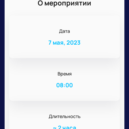
О мероприятии
Дата
7 мая, 2023
Время
08:00
Длительность
~
2 часа