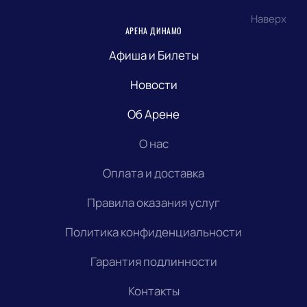
Наверх
АРЕНА ДИНАМО
Афиша и Билеты
Новости
Об Арене
О нас
Оплата и доставка
Правила оказания услуг
Политика конфиденциальности
Гарантия подлинности
Контакты