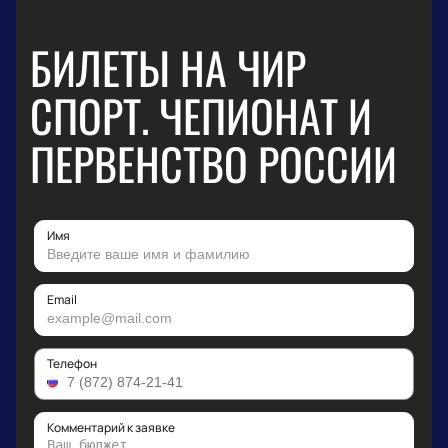
БИЛЕТЫ НА ЧИР
СПОРТ. ЧЕПИОНАТ И
ПЕРВЕНСТВО РОССИИ
Имя
Email
Телефон
Комментарий к заявке