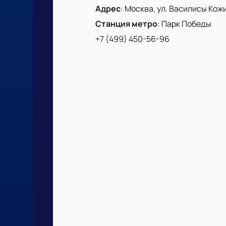
Адрес
:
Москва, ул. Василисы Кожин
Станция метро
:
Парк Победы
+7 (499) 450-56-96