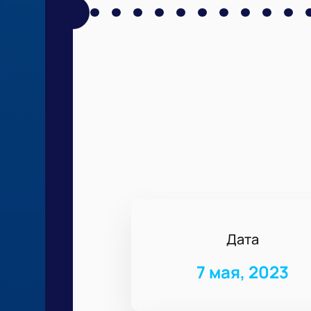
Дата
7 мая, 2023