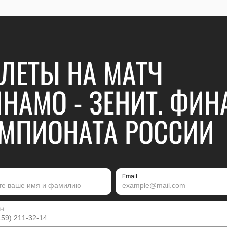
ЛЕТЫ НА МАТЧ
НАМО - ЗЕНИТ. ФИН
МПИОНАТА РОССИИ
Email
н