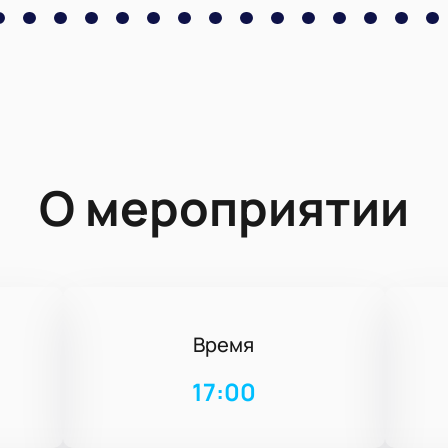
О мероприятии
Время
17:00