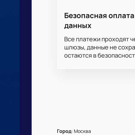
Безопасная оплата
данных
Все платежи проходят 
шлюзы, данные не сохр
остаются в безопасност
Город
:
Москва