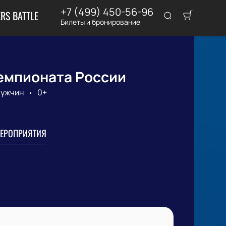
+7 (499) 450-56-96
RS BATTLE
Билеты и бронирование
чемпионата России
мужчин
0+
ЕРОПРИЯТИЯ