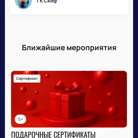
ГК Скиф
Ближайшие мероприятия
Сертификат
0+
ПОДАРОЧНЫЕ СЕРТИФИКАТЫ