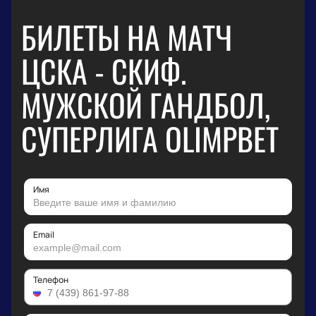
БИЛЕТЫ НА МАТЧ
ЦСКА - СКИФ.
МУЖСКОЙ ГАНДБОЛ,
СУПЕРЛИГА OLIMPBET
Имя
Email
Телефон