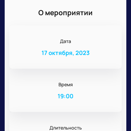
О мероприятии
Дата
17 октября, 2023
Время
19:00
Длительность