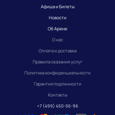
Афиша и Билеты
Новости
Об Арене
О нас
Оплата и доставка
Правила оказания услуг
Политика конфиденциальности
Гарантия подлинности
Контакты
+7 (499) 450-56-96