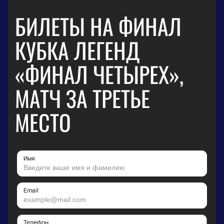
БИЛЕТЫ НА ФИНАЛ
КУБКА ЛЕГЕНД
«ФИНАЛ ЧЕТЫРЕХ»,
МАТЧ ЗА ТРЕТЬЕ
МЕСТО
Имя
Email
Телефон