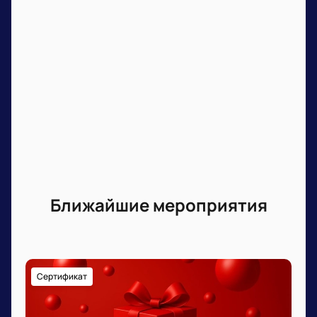
Ближайшие мероприятия
Сертификат