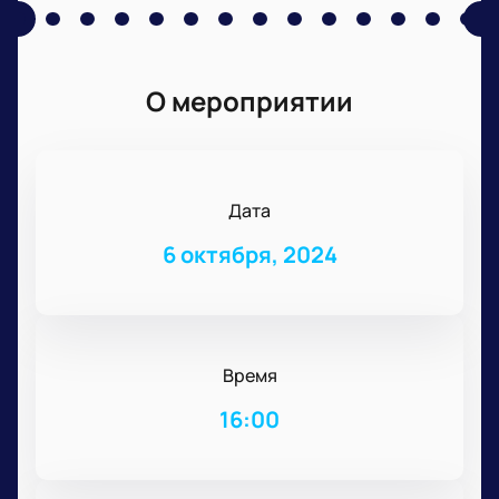
О мероприятии
Дата
6 октября, 2024
Время
16:00