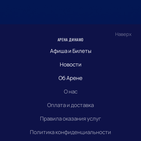
Наверх
АРЕНА ДИНАМО
Афиша и Билеты
Новости
Об Арене
О нас
Оплата и доставка
Правила оказания услуг
Политика конфиденциальности