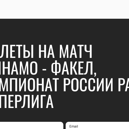
ЛЕТЫ НА МАТЧ
НАМО - ФАКЕЛ,
МПИОНАТ РОССИИ P
ПЕРЛИГА
Email