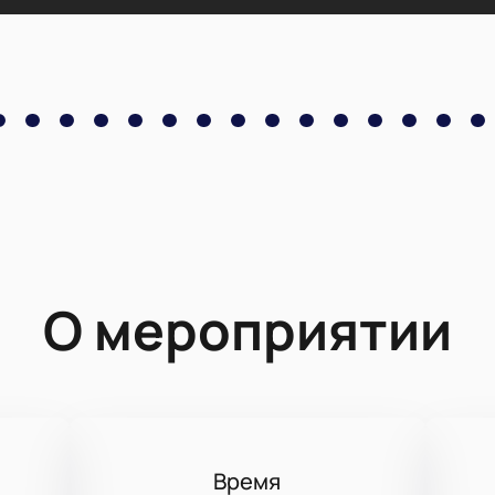
О мероприятии
Время