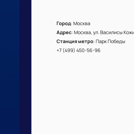
Город
:
Москва
Адрес
:
Москва, ул. Василисы Кожин
Станция метро
:
Парк Победы
+7 (499) 450-56-96