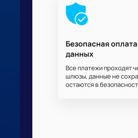
Безопасная оплата
данных
Все платежи проходят 
шлюзы, данные не сохр
остаются в безопасност