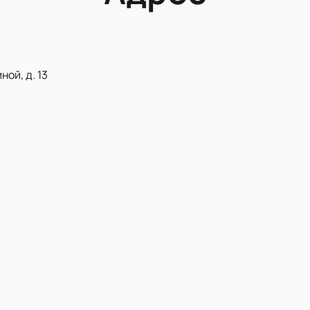
ой, д. 13