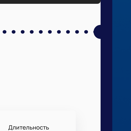
Длительность