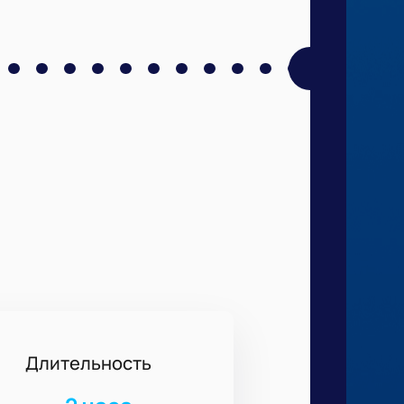
Длительность