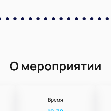
О мероприятии
Время