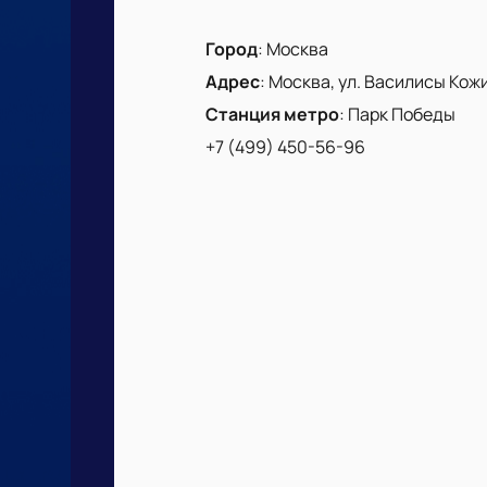
Город
:
Москва
Адрес
:
Москва, ул. Василисы Кожин
Станция метро
:
Парк Победы
+7 (499) 450-56-96