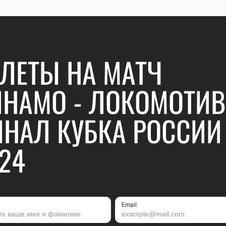
ЛЕТЫ НА МАТЧ
НАМО - ЛОКОМОТИВ
НАЛ КУБКА РОССИИ
24
Email