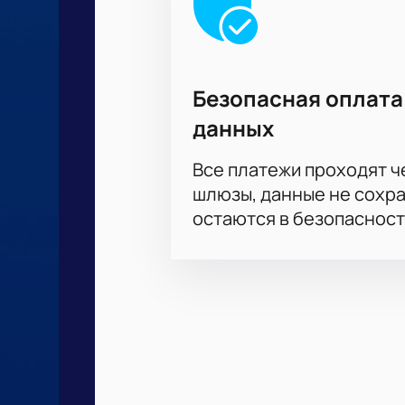
Безопасная оплата
данных
Все платежи проходят 
шлюзы, данные не сохр
остаются в безопасност