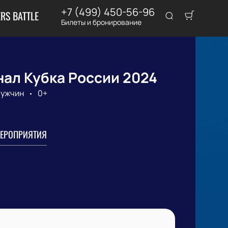
+7 (499) 450-56-96
RS BATTLE
Билеты и бронирование
нал Кубка России 2024
мужчин
0+
ЕРОПРИЯТИЯ