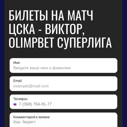
БИЛЕТЫ НА МАТЧ
ЦСКА - ВИКТОР,
OLIMPBET СУПЕРЛИГА
Имя
Email
Телефон
Комментарий к заявке