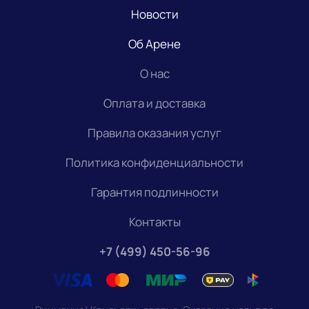
Новости
Об Арене
О нас
Оплата и доставка
Правила оказания услуг
Политика конфиденциальности
Гарантия подлинности
Контакты
+7 (499) 450-56-96