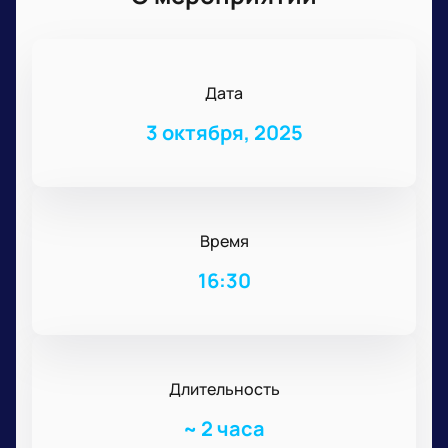
Дата
3 октября, 2025
Время
16:30
Длительность
~
2 часа