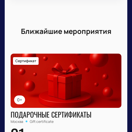
Ближайшие мероприятия
Сертификат
0+
ПОДАРОЧНЫЕ СЕРТИФИКАТЫ
Москва
Gift certificate