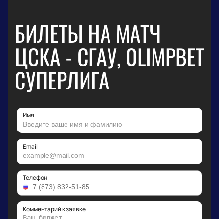
БИЛЕТЫ НА МАТЧ
ЦСКА - СГАУ, OLIMPBET
СУПЕРЛИГА
Имя
Email
Телефон
Комментарий к заявке