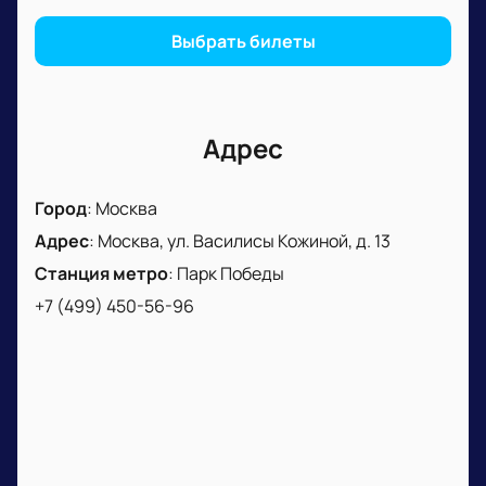
Выбрать билеты
Адрес
Город
:
Москва
Адрес
:
Москва, ул. Василисы Кожиной, д. 13
Станция метро
:
Парк Победы
+7 (499) 450-56-96