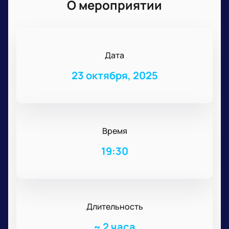
О мероприятии
Дата
23 октября, 2025
Время
19:30
Длительность
~
2 часа