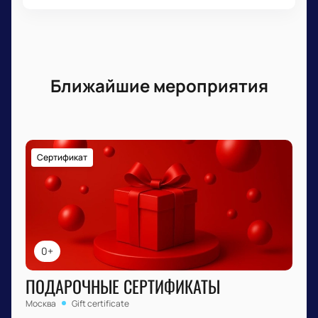
Ближайшие мероприятия
Сертификат
0+
ПОДАРОЧНЫЕ СЕРТИФИКАТЫ
Москва
Gift certificate