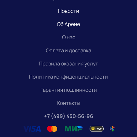
Новости
Об Арене
О нас
Оплата и доставка
Правила оказания услуг
Политика конфиденциальности
Гарантия подлинности
Контакты
+7 (499) 450-56-96