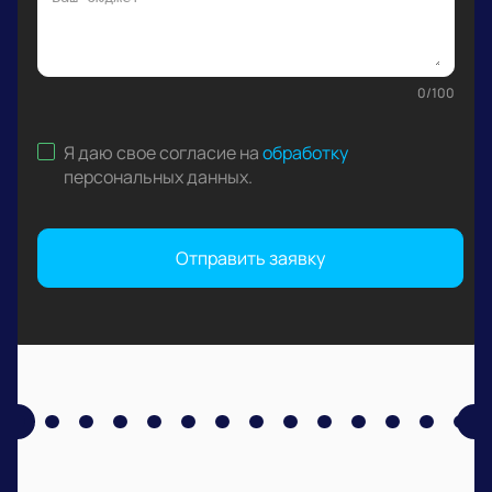
0
/
100
Я даю свое согласие на
обработку
персональных данных
.
Отправить заявку