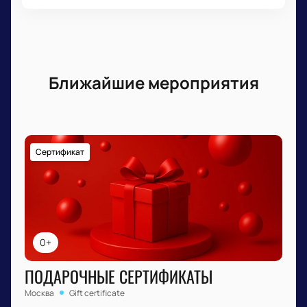
Ближайшие мероприятия
Сертификат
0+
ПОДАРОЧНЫЕ СЕРТИФИКАТЫ
Москва
Gift certificate