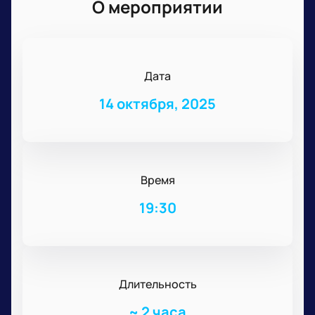
О мероприятии
Дата
14 октября, 2025
Время
19:30
Длительность
~
2 часа