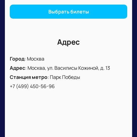
гостей.
Выбрать билеты
Адрес
Город
:
Москва
Адрес
:
Москва, ул. Василисы Кожиной, д. 13
Станция метро
:
Парк Победы
+7 (499) 450-56-96