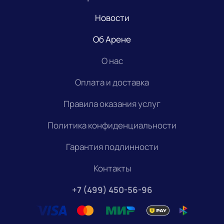
Новости
Об Арене
О нас
Оплата и доставка
Правила оказания услуг
Политика конфиденциальности
Гарантия подлинности
Контакты
+7 (499) 450-56-96