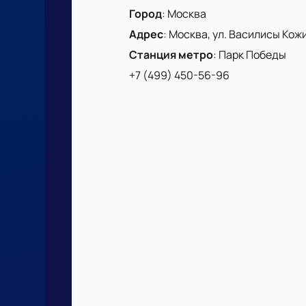
Город
:
Москва
Адрес
:
Москва, ул. Василисы Кожин
Станция метро
:
Парк Победы
+7 (499) 450-56-96