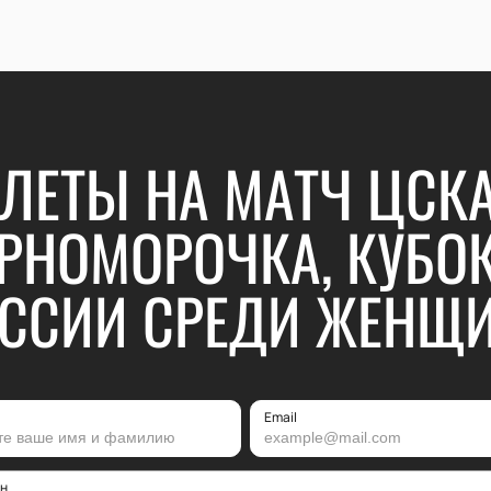
ЛЕТЫ НА МАТЧ ЦСКА
РНОМОРОЧКА, КУБО
ССИИ СРЕДИ ЖЕНЩ
Email
н