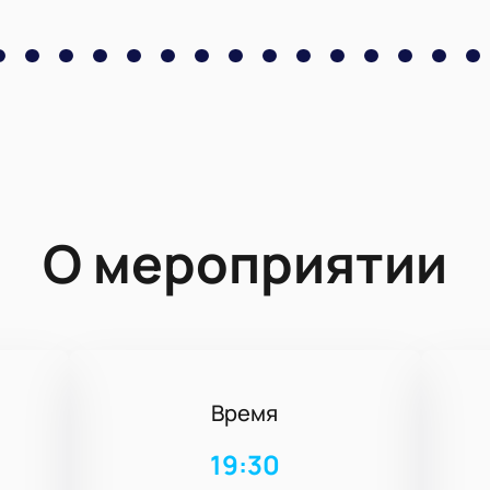
О мероприятии
Время
19:30