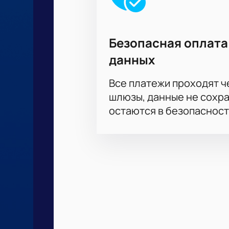
Безопасная оплата
данных
Все платежи проходят 
шлюзы, данные не сохр
остаются в безопасност