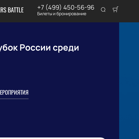
+7 (499) 450-56-96
RS BATTLE
Билеты и бронирование
убок России среди
ЕРОПРИЯТИЯ