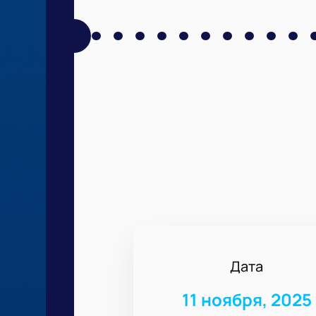
Дата
11 ноября, 2025