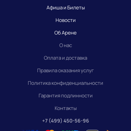
Афиша и Билеты
Новости
Об Арене
О нас
Оплата и доставка
Правила оказания услуг
Политика конфиденциальности
Гарантия подлинности
Контакты
+7 (499) 450-56-96