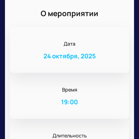
О мероприятии
Дата
24 октября, 2025
Время
19:00
Длительность