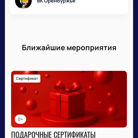
ВК Оренбуржье
Ближайшие мероприятия
Сертификат
0+
ПОДАРОЧНЫЕ СЕРТИФИКАТЫ