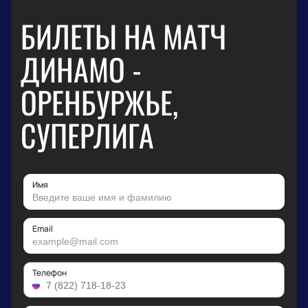
БИЛЕТЫ НА МАТЧ
ДИНАМО -
ОРЕНБУРЖЬЕ,
СУПЕРЛИГА
Имя
Email
Телефон