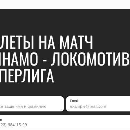
ЛЕТЫ НА МАТЧ
НАМО - ЛОКОМОТИВ
ПЕРЛИГА
Email
н