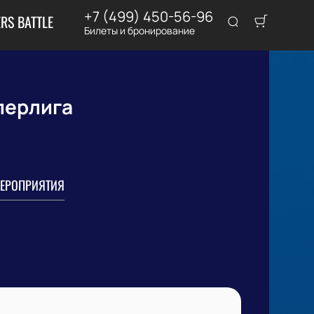
+7 (499) 450-56-96
RS BATTLE
Билеты и бронирование
перлига
ЕРОПРИЯТИЯ