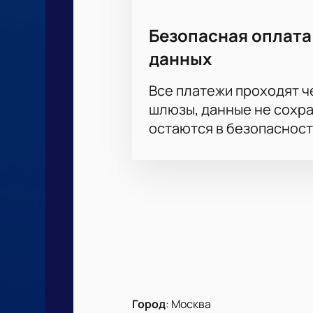
Безопасная оплата
данных
Все платежи проходят 
шлюзы, данные не сохр
остаются в безопасност
Город
:
Москва