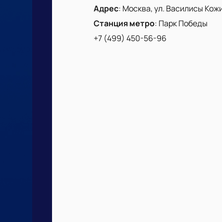
Адрес
:
Москва, ул. Василисы Кожин
Станция метро
:
Парк Победы
+7 (499) 450-56-96