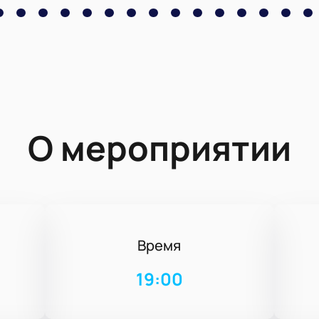
О мероприятии
Время
19:00