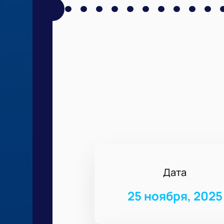
Дата
25 ноября, 2025