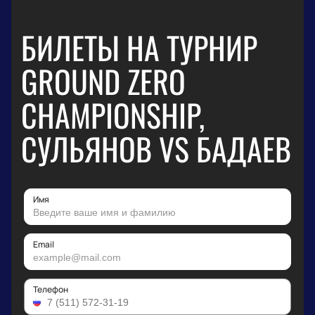
БИЛЕТЫ НА ТУРНИР
GROUND ZERO
CHAMPIONSHIP,
СУЛЬЯНОВ VS БАДАЕВ
Имя
Email
Телефон