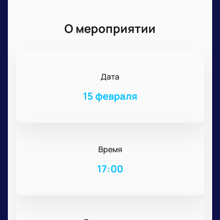
О мероприятии
Дата
15 февраля
Время
17:00