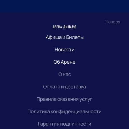
Наверх
АРЕНА ДИНАМО
Афиша и Билеты
Новости
Об Арене
О нас
Оплата и доставка
Правила оказания услуг
Политика конфиденциальности
Гарантия подлинности