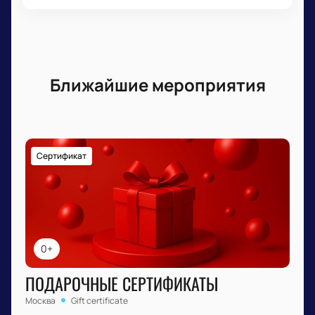
Ближайшие мероприятия
Сертификат
0+
ПОДАРОЧНЫЕ СЕРТИФИКАТЫ
Москва
Gift certificate