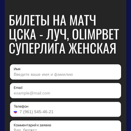
БИЛЕТЫ НА МАТЧ
ЦСКА - ЛУЧ, OLIMPBET
СУПЕРЛИГА ЖЕНСКАЯ
Имя
Email
Телефон
Комментарий к заявке