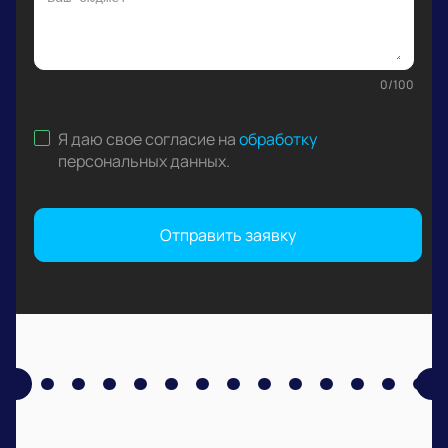
0
/
100
Я даю свое согласие на
обработку
персональных данных
.
Отправить заявку