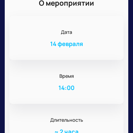
О мероприятии
Дата
14 февраля
Время
14:00
Длительность
~
2 часа