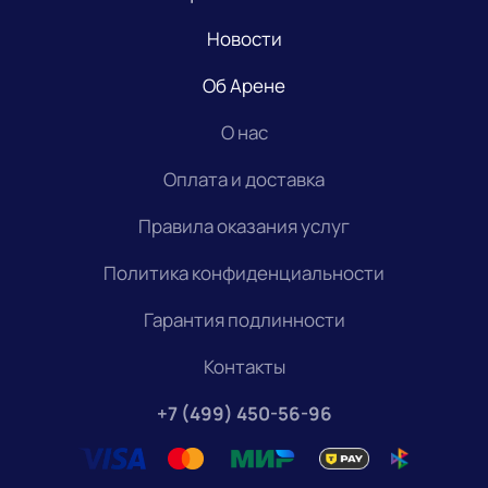
Новости
Об Арене
О нас
Оплата и доставка
Правила оказания услуг
Политика конфиденциальности
Гарантия подлинности
Контакты
+7 (499) 450-56-96