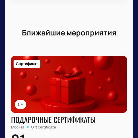
Ближайшие мероприятия
Сертификат
0+
ПОДАРОЧНЫЕ СЕРТИФИКАТЫ
Москва
Gift certificate