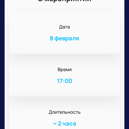
Дата
8 февраля
Время
17:00
Длительность
~
2 часа