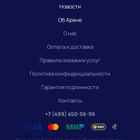
Новости
Об Арене
О нас
Оплата и доставка
Правила оказания услуг
Политика конфиденциальности
Гарантия подлинности
Контакты
+7 (499) 450-56-96