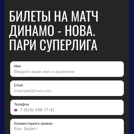
БИЛЕТЫ НА МАТЧ
ДИНАМО - НОВА.
ПАРИ СУПЕРЛИГА
Имя
Email
Телефон
Комментарий к заявке