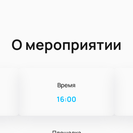
О мероприятии
Время
16:00
Площадка