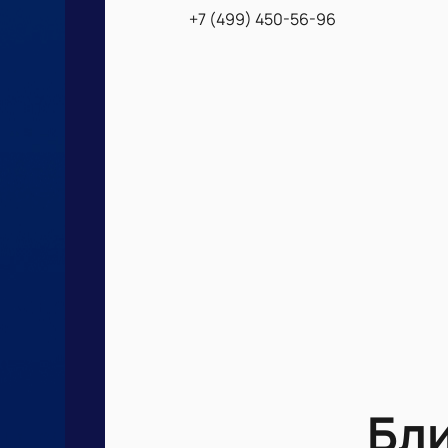
+7 (499) 450-56-96
Бл