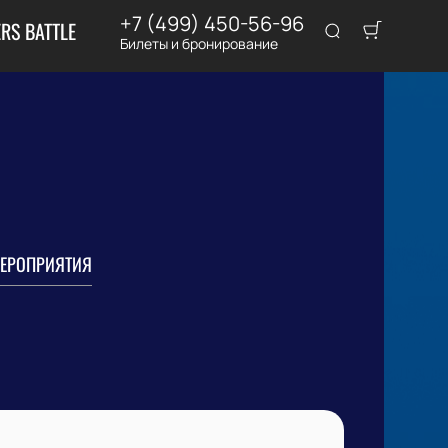
+7 (499) 450-56-96
RS BATTLE
Билеты и бронирование
ЕРОПРИЯТИЯ