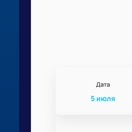
Дата
5 июля