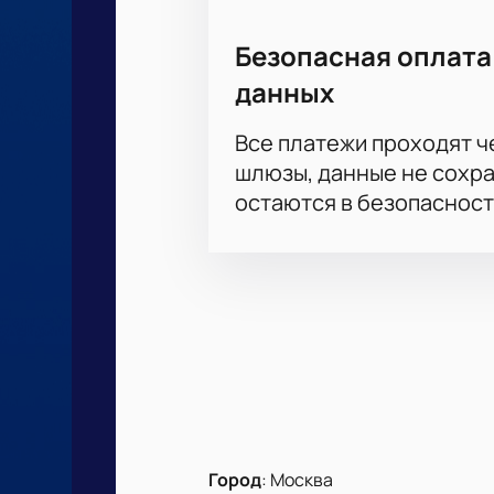
Безопасная оплата
данных
Все платежи проходят 
шлюзы, данные не сохр
остаются в безопасност
Город
:
Москва