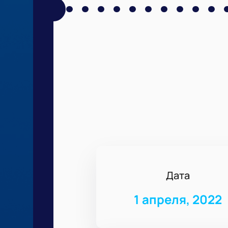
Дата
1 апреля, 2022