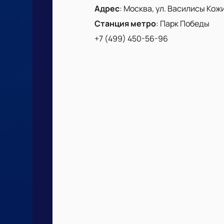
Адрес
:
Москва, ул. Василисы Кожин
Станция метро
:
Парк Победы
+7 (499) 450-56-96