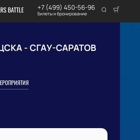
+7 (499) 450-56-96
RS BATTLE
Билеты и бронирование
 ЦСКА - СГАУ-САРАТОВ
ЕРОПРИЯТИЯ