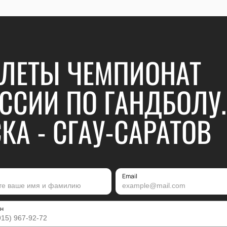
ЛЕТЫ ЧЕМПИОНАТ
ССИИ ПО ГАНДБОЛУ.
КА - СГАУ-САРАТОВ
Email
н