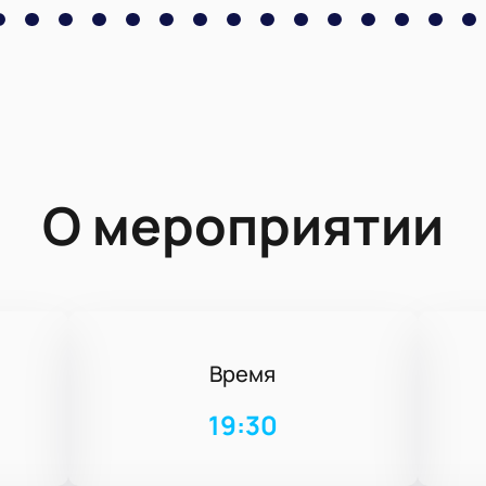
О мероприятии
Время
19:30