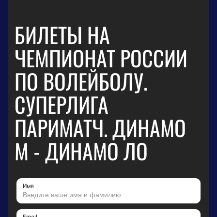
БИЛЕТЫ НА
ЧЕМПИОНАТ РОССИИ
ПО ВОЛЕЙБОЛУ.
СУПЕРЛИГА
ПАРИМАТЧ. ДИНАМО
М - ДИНАМО ЛО
Имя
Email