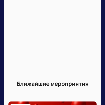
Ближайшие мероприятия