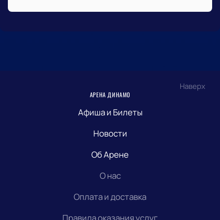
Наверх
АРЕНА ДИНАМО
Афиша и Билеты
Новости
Об Арене
О нас
Оплата и доставка
Правила оказания услуг