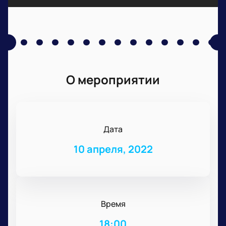
О мероприятии
Дата
10 апреля, 2022
Время
18:00