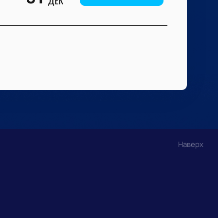
Наверх