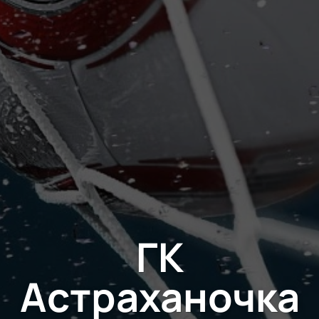
ГК
Астраханочка