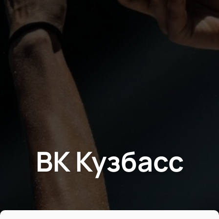
ВК Кузбасс