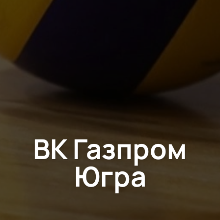
ВК Газпром
Югра