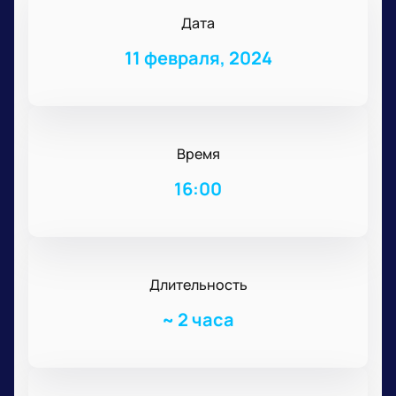
Дата
11 февраля, 2024
Время
16:00
Длительность
~
2 часа