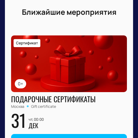
Ближайшие мероприятия
Сертификат
0+
ПОДАРОЧНЫЕ СЕРТИФИКАТЫ
Москва
Gift certificate
31
чт, 00:00
ДЕК