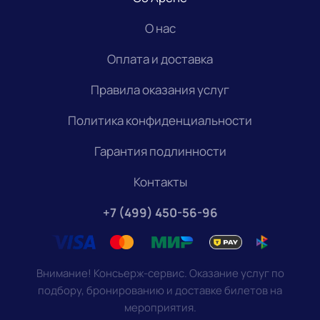
О нас
Оплата и доставка
Правила оказания услуг
Политика конфиденциальности
Гарантия подлинности
Контакты
+7 (499) 450-56-96
Внимание! Консьерж-сервис. Оказание услуг по
подбору, бронированию и доставке билетов на
мероприятия.