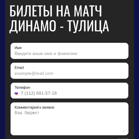
БИЛЕТЫ НА МАТЧ
ДИНАМО - ТУЛИЦА
Имя
Email
Телефон
Комментарий к заявке