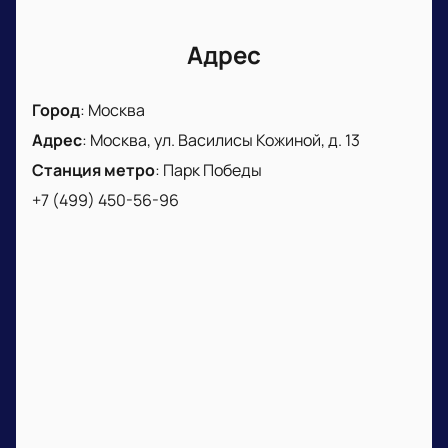
Адрес
Город
:
Москва
Адрес
:
Москва, ул. Василисы Кожиной, д. 13
Станция метро
:
Парк Победы
+7 (499) 450-56-96