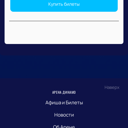
Купить билеты
Наверх
АРЕНА ДИНАМО
Афиша и Билеты
Новости
Об Арене