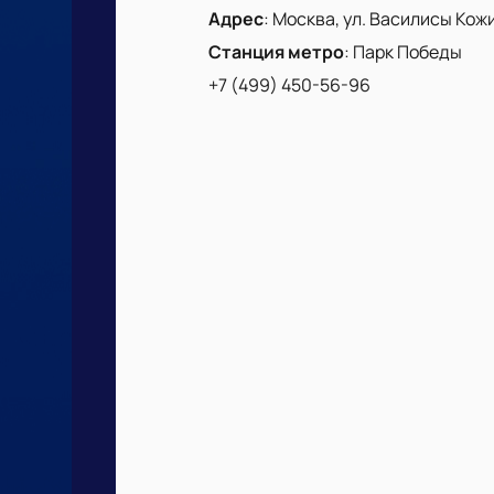
Адрес
:
Москва, ул. Василисы Кожин
Станция метро
:
Парк Победы
+7 (499) 450-56-96