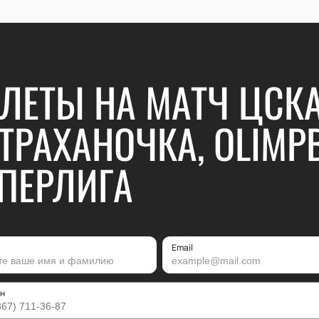
ЛЕТЫ НА МАТЧ ЦСКА
ТРАХАНОЧКА, OLIMP
ПЕРЛИГА
Email
н