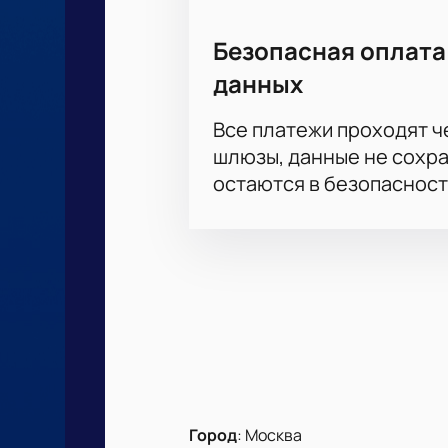
Безопасная оплата
данных
Все платежи проходят 
шлюзы, данные не сохр
остаются в безопасност
Город
:
Москва