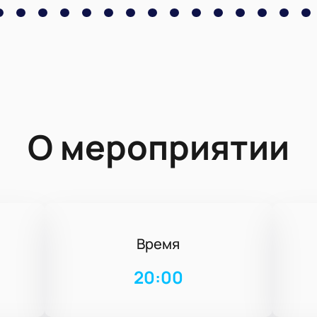
О мероприятии
Время
20:00