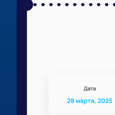
Дата
28 марта, 2025