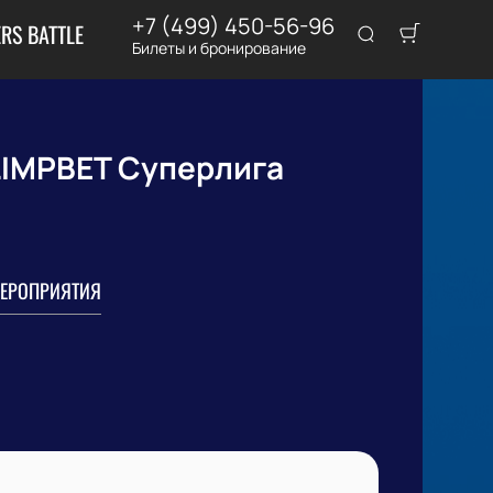
+7 (499) 450-56-96
RS BATTLE
Билеты и бронирование
LIMPBET Суперлига
ЕРОПРИЯТИЯ