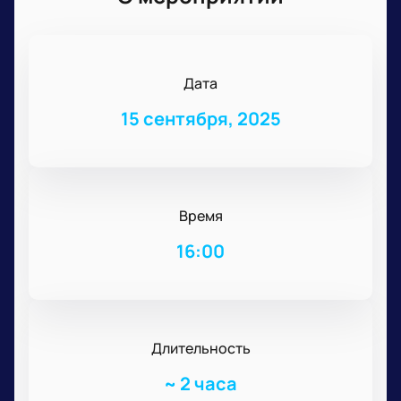
Дата
15 сентября, 2025
Время
16:00
Длительность
~
2 часа