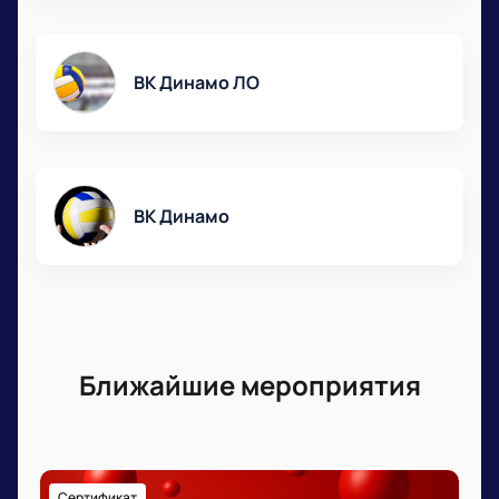
ВК Динамо ЛО
ВК Динамо
Ближайшие мероприятия
Сертификат