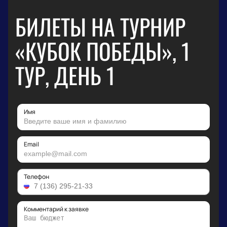
БИЛЕТЫ НА ТУРНИР
«КУБОК ПОБЕДЫ», 1
ТУР, ДЕНЬ 1
Имя
Email
Телефон
Комментарий к заявке