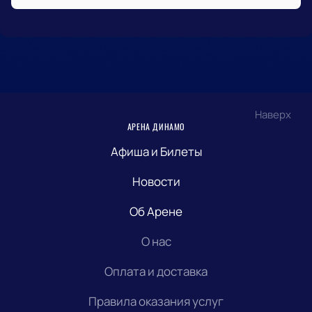
Наверх
АРЕНА ДИНАМО
Афиша и Билеты
Новости
Об Арене
О нас
Оплата и доставка
Правила оказания услуг