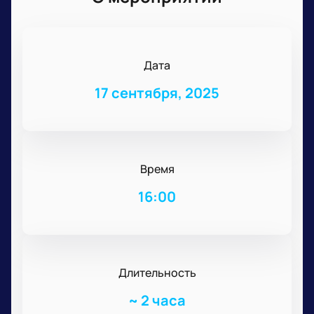
Дата
17 сентября, 2025
Время
16:00
Длительность
~
2 часа