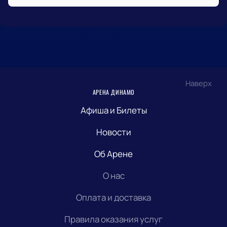
Наверх
АРЕНА ДИНАМО
Афиша и Билеты
Новости
Об Арене
О нас
Оплата и доставка
Правила оказания услуг