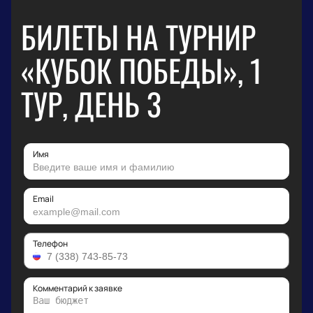
БИЛЕТЫ НА ТУРНИР
«КУБОК ПОБЕДЫ», 1
ТУР, ДЕНЬ 3
Имя
Email
Телефон
Комментарий к заявке