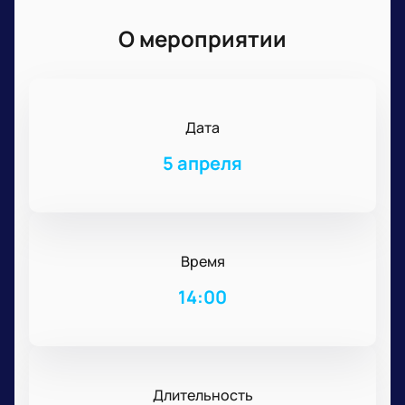
О мероприятии
Дата
5 апреля
Время
14:00
Длительность