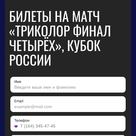
БИЛЕТЫ НА МАТЧ
«ТРИКОЛОР ФИНАЛ
ЧЕТЫРЁХ», КУБОК
РОССИИ
Имя
Email
Телефон