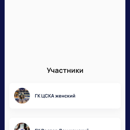
Участники
ГК ЦСКА женский