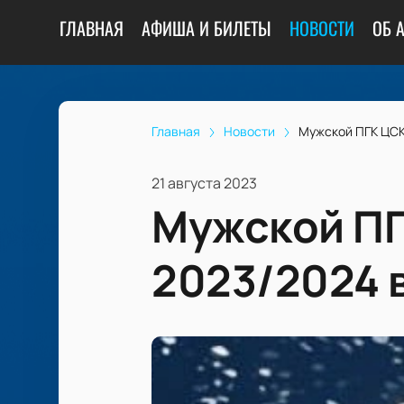
ГЛАВНАЯ
АФИША И БИЛЕТЫ
НОВОСТИ
ОБ 
Главная
Новости
Мужской ПГК ЦСК
21 августа 2023
Мужской ПГ
2023/2024 