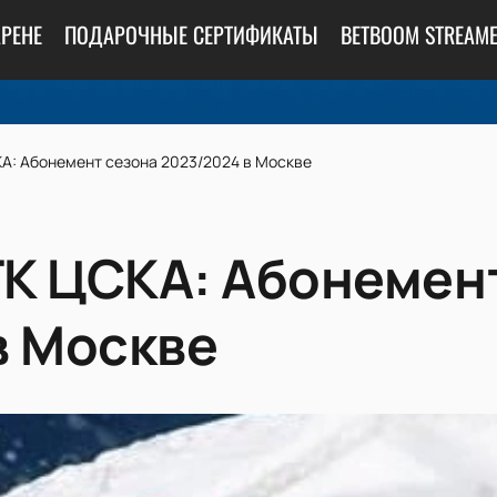
АРЕНЕ
ПОДАРОЧНЫЕ СЕРТИФИКАТЫ
BETBOOM STREAME
А: Абонемент сезона 2023/2024 в Москве
К ЦСКА: Абонемен
в Москве