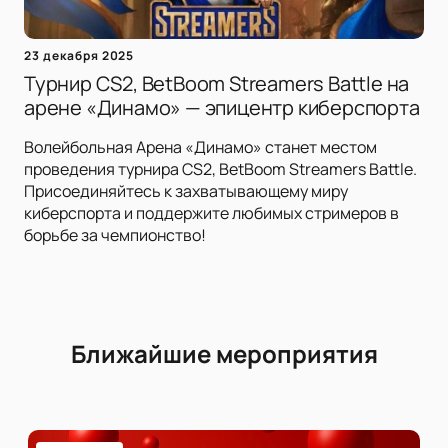
23 декабря 2025
Турнир CS2, BetBoom Streamers Battle на
арене «Динамо» — эпицентр киберспорта
Волейбольная Арена «Динамо» станет местом
проведения турнира CS2, BetBoom Streamers Battle.
Присоединяйтесь к захватывающему миру
киберспорта и поддержите любимых стримеров в
борьбе за чемпионство!
Ближайшие мероприятия