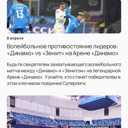
8 апреля
Волейбольное противостояние лидеров:
«Динамо» vs «Зенит» на Арене «Динамо»
Будьте свидетелем захватывающего волейбольного
матча между «Динамо» и «Зенитом» на легендарной
Арене «Динамо». Узнайте, кто станет победителем в
этом ключевом поединке Суперлиги.