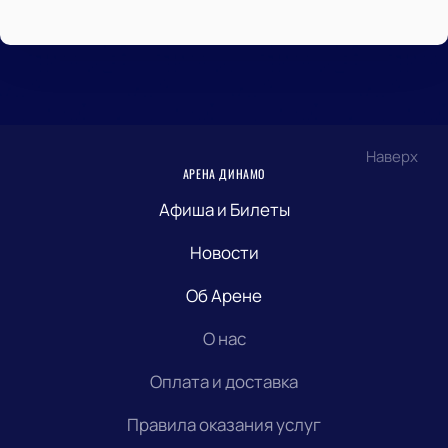
Наверх
АРЕНА ДИНАМО
Афиша и Билеты
Новости
Об Арене
О нас
Оплата и доставка
Правила оказания услуг