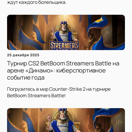
ждут каждого болельщика.
25 декабря 2025
Турнир CS2 BetBoom Streamers Battle на
арене «Динамо»: киберспортивное
событие года
Погрузитесь в мир Counter-Strike 2 на турнире
BetBoom Streamers Battle!