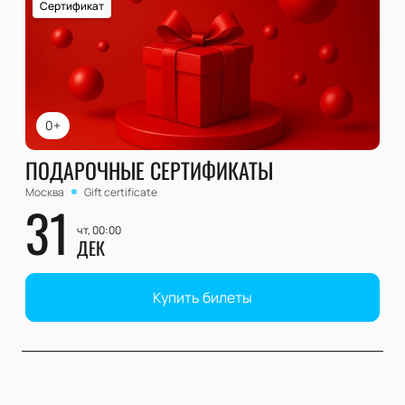
Сертификат
0+
ПОДАРОЧНЫЕ СЕРТИФИКАТЫ
Москва
Gift certificate
31
чт, 00:00
ДЕК
Купить билеты