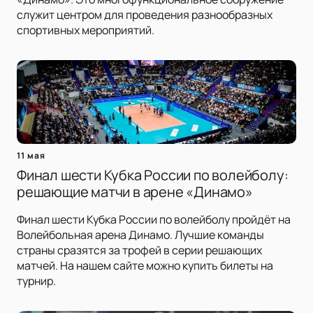
служит центром для проведения разнообразных
спортивных мероприятий.
11 мая
Финал шести Кубка России по волейболу:
решающие матчи в арене «Динамо»
Финал шести Кубка России по волейболу пройдёт на
Волейбольная арена Динамо. Лучшие команды
страны сразятся за трофей в серии решающих
матчей. На нашем сайте можно купить билеты на
турнир.