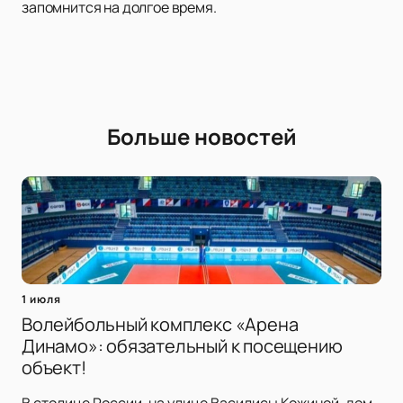
запомнится на долгое время.
Больше новостей
1 июля
Волейбольный комплекс «Арена
Динамо»: обязательный к посещению
объект!