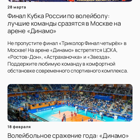
28 марта
Финал Кубка России по волейболу:
лучшие команды сразятся в Москве на
арене «Динамо»
Не пропустите финал «Триколор Финал четырёх» в
Москве! На арене «Динамо» встретятся ЦСКА,
«Ростов-Дон», «Астраханочка» и «Звезда».
Поддержите любимую команду в комфортной
обстановке современного спортивного комплекса.
18 февраля
Волейбольное сражение года: «Динамо»