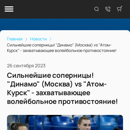
Главная
Новости
Сильнейшие соперницы! "Динамо" (Москва) vs "Атом-
Курск" - захватывающее волейбольное противостояние!
26 сентября 2023
Сильнейшие соперницы!
"Динамо" (Москва) vs "Атом-
Курск" - захватывающее
волейбольное противостояние!