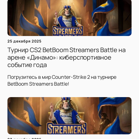
25 декабря 2025
Турнир CS2 BetBoom Streamers Battle на
арене «Динамо»: киберспортивное
событие года
Погрузитесь в мир Counter-Strike 2 на турнире
BetBoom Streamers Battle!