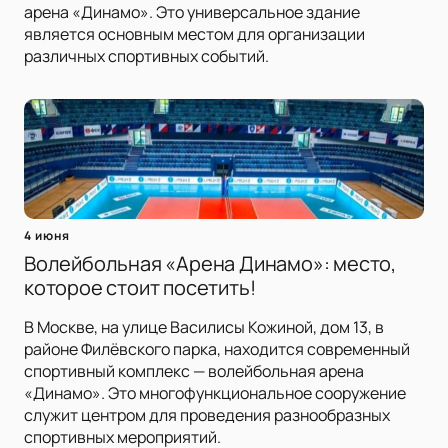
арена «Динамо». Это универсальное здание
является основным местом для организации
различных спортивных событий.
4 июня
Волейбольная «Арена Динамо»: место,
которое стоит посетить!
В Москве, на улице Василисы Кожиной, дом 13, в
районе Филёвского парка, находится современный
спортивный комплекс — волейбольная арена
«Динамо». Это многофункциональное сооружение
служит центром для проведения разнообразных
спортивных мероприятий.