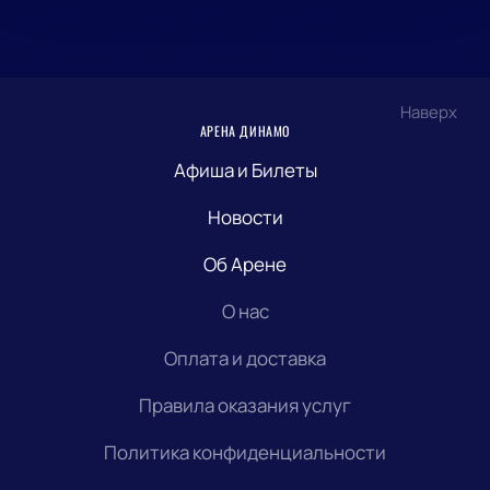
Наверх
АРЕНА ДИНАМО
Афиша и Билеты
Новости
Об Арене
О нас
Оплата и доставка
Правила оказания услуг
Политика конфиденциальности