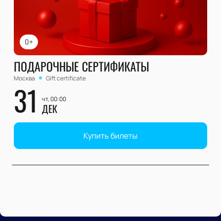
0+
ПОДАРОЧНЫЕ СЕРТИФИКАТЫ
Москва
Gift certificate
31
чт, 00:00
ДЕК
Купить билеты