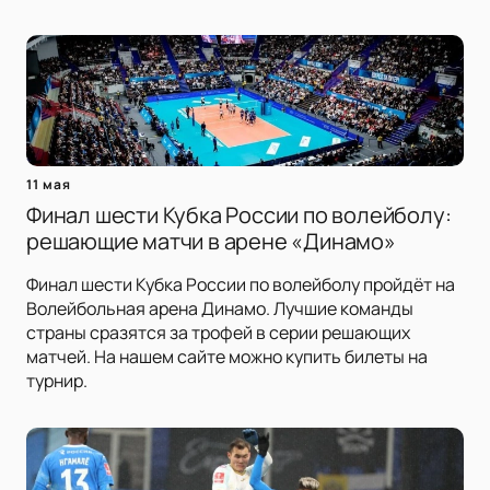
11 мая
Финал шести Кубка России по волейболу:
решающие матчи в арене «Динамо»
Финал шести Кубка России по волейболу пройдёт на
Волейбольная арена Динамо. Лучшие команды
страны сразятся за трофей в серии решающих
матчей. На нашем сайте можно купить билеты на
турнир.