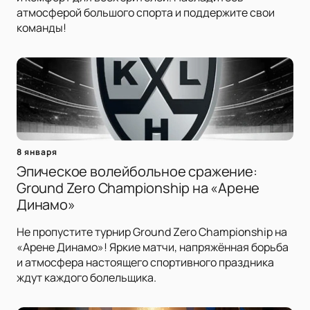
атмосферой большого спорта и поддержите свои
команды!
8 января
Эпическое волейбольное сражение:
Ground Zero Championship на «Арене
Динамо»
Не пропустите турнир Ground Zero Championship на
«Арене Динамо»! Яркие матчи, напряжённая борьба
и атмосфера настоящего спортивного праздника
ждут каждого болельщика.