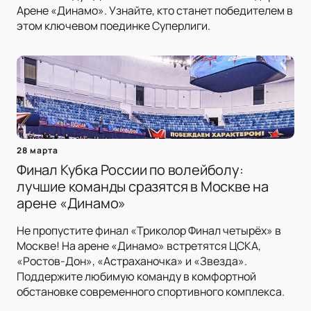
Арене «Динамо». Узнайте, кто станет победителем в
этом ключевом поединке Суперлиги.
28 марта
Финал Кубка России по волейболу:
лучшие команды сразятся в Москве на
арене «Динамо»
Не пропустите финал «Триколор Финал четырёх» в
Москве! На арене «Динамо» встретятся ЦСКА,
«Ростов-Дон», «Астраханочка» и «Звезда».
Поддержите любимую команду в комфортной
обстановке современного спортивного комплекса.