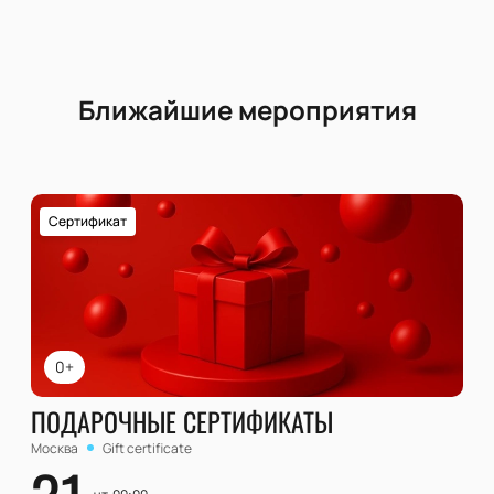
Ближайшие мероприятия
Сертификат
0+
ПОДАРОЧНЫЕ СЕРТИФИКАТЫ
Москва
Gift certificate