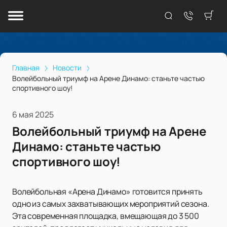
Главная
Новости
Волейбольный триумф на Арене Динамо: станьте частью
спортивного шоу!
6 мая 2025
Волейбольный триумф на Арене
Динамо: станьте частью
спортивного шоу!
Волейбольная «Арена Динамо» готовится принять
одно из самых захватывающих мероприятий сезона.
Эта современная площадка, вмещающая до 3 500