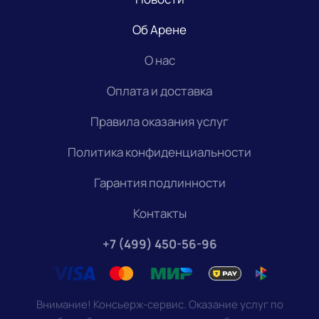
Об Арене
О нас
Оплата и доставка
Правила оказания услуг
Политика конфиденциальности
Гарантия подлинности
Контакты
+7 (499) 450-56-96
Внимание! Консьерж-сервис. Оказание услуг по