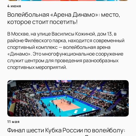
4 июня
Волейбольная «Арена Динамо»: место,
которое стоит посетить!
В Москве, на улице Василисы Кожиной, дом 13, в
районе Филёвского парка, находится современный
спортивный комплекс — волейбольная арена
«Динамо». Это многофункциональное сооружение
служит центром для проведения разнообразных
спортивных мероприятий.
11 мая
Финал шести Кубка России по волейболу: