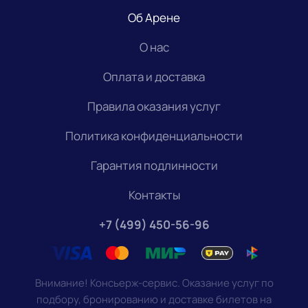
Об Арене
О нас
Оплата и доставка
Правила оказания услуг
Политика конфиденциальности
Гарантия подлинности
Контакты
+7 (499) 450-56-96
Внимание! Консьерж-сервис. Оказание услуг по
подбору, бронированию и доставке билетов на