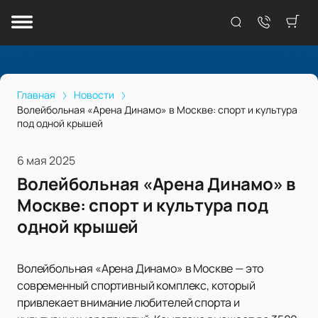
Главная
Новости
Волейбольная «Арена Динамо» в Москве: спорт и культура
под одной крышей
6 мая 2025
Волейбольная «Арена Динамо» в
Москве: спорт и культура под
одной крышей
Волейбольная «Арена Динамо» в Москве — это
современный спортивный комплекс, который
привлекает внимание любителей спорта и