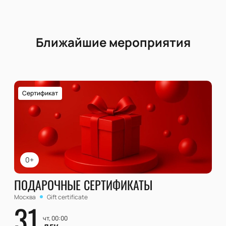
Ближайшие мероприятия
Сертификат
0+
ПОДАРОЧНЫЕ СЕРТИФИКАТЫ
Москва
Gift certificate
31
чт, 00:00