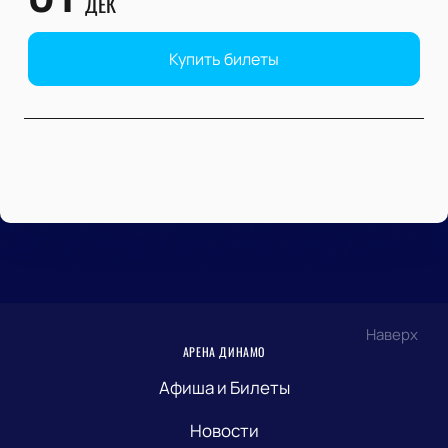
ДЕК
Купить билеты
Наверх
АРЕНА ДИНАМО
Афиша и Билеты
Новости