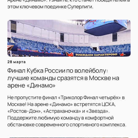
этом ключевом поединке Суперлиги.
28 марта
Финал Кубка России по волейболу:
лучшие команды сразятся в Москве на
арене «Динамо»
Не пропустите финал «Триколор Финал четырёх» в
Москве! На арене «Динамо» встретятся ЦСКА,
«Ростов-Дон», «Астраханочка» и «Звезда».
Поддержите любимую команду в комфортной
обстановке современного спортивного комплекса.