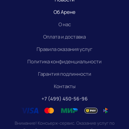
Об Арене
О нас
Оплата и доставка
Правила оказания услуг
Политика конфиденциальности
Гарантия подлинности
Контакты
+7 (499) 450-56-96
Внимание! Консьерж-сервис. Оказание услуг по