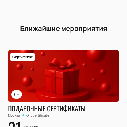
Ближайшие мероприятия
Сертификат
0+
ПОДАРОЧНЫЕ СЕРТИФИКАТЫ
Москва
Gift certificate