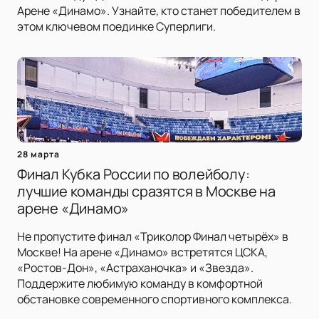
Арене «Динамо». Узнайте, кто станет победителем в
этом ключевом поединке Суперлиги.
28 марта
Финал Кубка России по волейболу:
лучшие команды сразятся в Москве на
арене «Динамо»
Не пропустите финал «Триколор Финал четырёх» в
Москве! На арене «Динамо» встретятся ЦСКА,
«Ростов-Дон», «Астраханочка» и «Звезда».
Поддержите любимую команду в комфортной
обстановке современного спортивного комплекса.