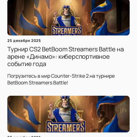
25 декабря 2025
Турнир CS2 BetBoom Streamers Battle на
арене «Динамо»: киберспортивное
событие года
Погрузитесь в мир Counter-Strike 2 на турнире
BetBoom Streamers Battle!