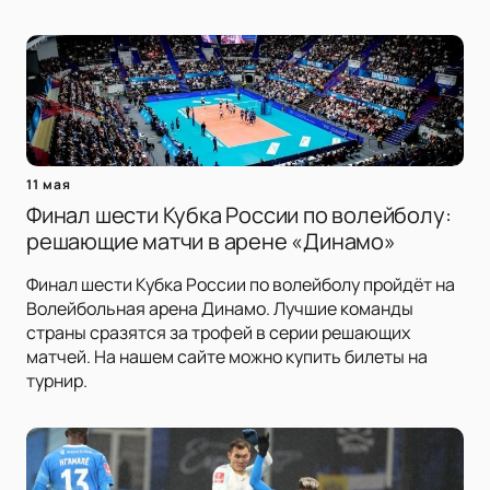
11 мая
Финал шести Кубка России по волейболу:
решающие матчи в арене «Динамо»
Финал шести Кубка России по волейболу пройдёт на
Волейбольная арена Динамо. Лучшие команды
страны сразятся за трофей в серии решающих
матчей. На нашем сайте можно купить билеты на
турнир.