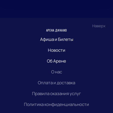
Наверх
АРЕНА ДИНАМО
Афиша и Билеты
Новости
Об Арене
О нас
Оплата и доставка
Правила оказания услуг
Политика конфиденциальности