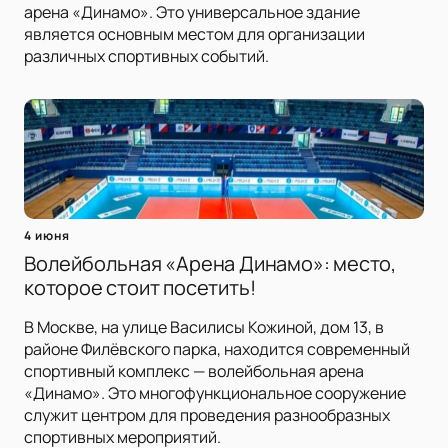
арена «Динамо». Это универсальное здание
является основным местом для организации
различных спортивных событий.
4 июня
Волейбольная «Арена Динамо»: место,
которое стоит посетить!
В Москве, на улице Василисы Кожиной, дом 13, в
районе Филёвского парка, находится современный
спортивный комплекс — волейбольная арена
«Динамо». Это многофункциональное сооружение
служит центром для проведения разнообразных
спортивных мероприятий.