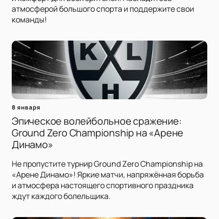
атмосферой большого спорта и поддержите свои
команды!
8 января
Эпическое волейбольное сражение:
Ground Zero Championship на «Арене
Динамо»
Не пропустите турнир Ground Zero Championship на
«Арене Динамо»! Яркие матчи, напряжённая борьба
и атмосфера настоящего спортивного праздника
ждут каждого болельщика.