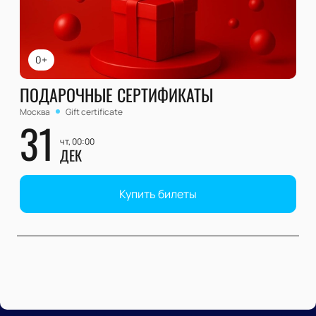
0+
ПОДАРОЧНЫЕ СЕРТИФИКАТЫ
Москва
Gift certificate
31
чт, 00:00
ДЕК
Купить билеты