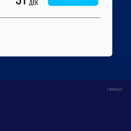
ДЕК
Наверх