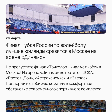
28 марта
Финал Кубка России по волейболу:
лучшие команды сразятся в Москве на
арене «Динамо»
Не пропустите финал «Триколор Финал четырёх» в
Москве! На арене «Динамо» встретятся ЦСКА,
«Ростов-Дон», «Астраханочка» и «Звезда».
Поддержите любимую команду в комфортной
обстановке современного спортивного комплекса.