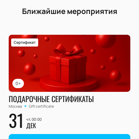
Ближайшие мероприятия
Сертификат
0+
ПОДАРОЧНЫЕ СЕРТИФИКАТЫ
Москва
Gift certificate
31
чт, 00:00
ДЕК