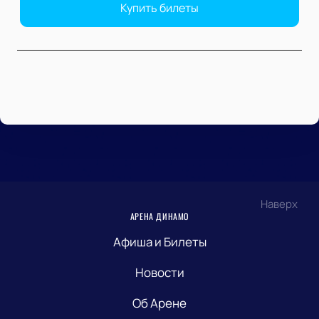
Купить билеты
Наверх
АРЕНА ДИНАМО
Афиша и Билеты
Новости
Об Арене