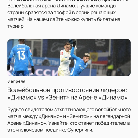
Волейбольная арена Динамо. Лучшие команды
страны сразятся за трофей в серии решающих
матчей. На нашем сайте можно купить билеты на
турнир.
8 апреля
Волейбольное противостояние лидеров:
«Динамо» vs «Зенит» на Арене «Динамо»
Будьте свидетелем захватывающего волейбольного
матча между «Динамо» и «Зенитом» на легендарной
Арене «Динамо». Узнайте, кто станет победителем в
этом ключевом поединке Суперлиги.