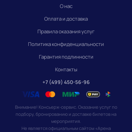
О нас
Оплата и доставка
Правила оказания услуг
Политика конфиденциальности
Гарантия подлинности
Контакты
+7 (499) 450-56-96
Внимание! Консьерж-сервис. Оказание услуг по
подбору, бронированию и доставке билетов на
мероприятия.
Не является официальным сайтом «Арена